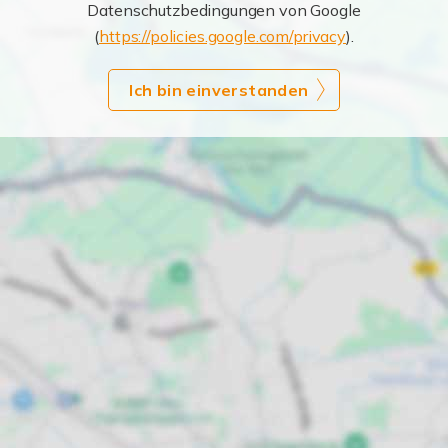
Datenschutzbedingungen von Google
(
https://policies.google.com/privacy
).
Ich bin einverstanden