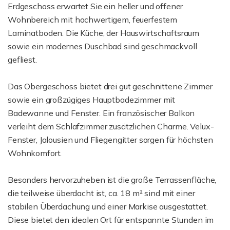
Erdgeschoss erwartet Sie ein heller und offener
Wohnbereich mit hochwertigem, feuerfestem
Laminatboden. Die Küche, der Hauswirtschaftsraum
sowie ein modernes Duschbad sind geschmackvoll
gefliest.
Das Obergeschoss bietet drei gut geschnittene Zimmer
sowie ein großzügiges Hauptbadezimmer mit
Badewanne und Fenster. Ein französischer Balkon
verleiht dem Schlafzimmer zusätzlichen Charme. Velux-
Fenster, Jalousien und Fliegengitter sorgen für höchsten
Wohnkomfort.
Besonders hervorzuheben ist die große Terrassenfläche,
die teilweise überdacht ist, ca. 18 m² sind mit einer
stabilen Überdachung und einer Markise ausgestattet.
Diese bietet den idealen Ort für entspannte Stunden im