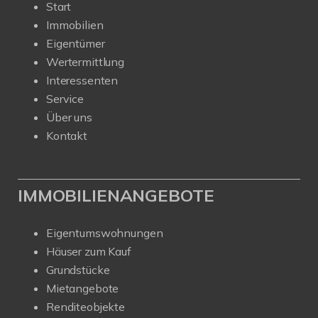
Start
Immobilien
Eigentümer
Wertermittlung
Interessenten
Service
Über uns
Kontakt
IMMOBILIENANGEBOTE
Eigentumswohnungen
Häuser zum Kauf
Grundstücke
Mietangebote
Renditeobjekte