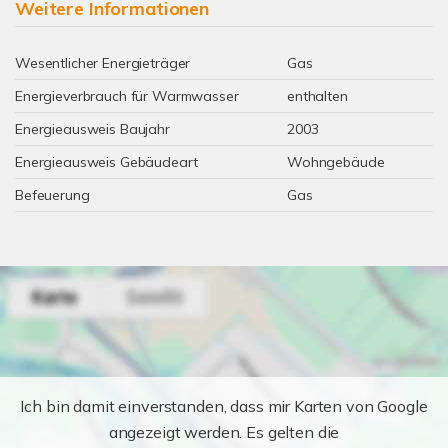
Weitere Informationen
Wesentlicher Energieträger
Gas
Energieverbrauch für Warmwasser
enthalten
Energieausweis Baujahr
2003
Energieausweis Gebäudeart
Wohngebäude
Befeuerung
Gas
Ich bin damit einverstanden, dass mir Karten von Google
angezeigt werden. Es gelten die