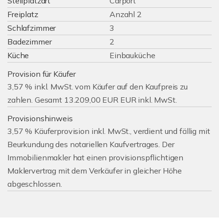
Stellplatzart
Carport
Freiplatz
Anzahl 2
Schlafzimmer
3
Badezimmer
2
Küche
Einbauküche
Provision für Käufer
3,57 % inkl. MwSt. vom Käufer auf den Kaufpreis zu
zahlen. Gesamt 13.209,00 EUR EUR inkl. MwSt.
Provisionshinweis
3,57 % Käuferprovision inkl. MwSt., verdient und fällig mit
Beurkundung des notariellen Kaufvertrages. Der
Immobilienmakler hat einen provisionspflichtigen
Maklervertrag mit dem Verkäufer in gleicher Höhe
abgeschlossen.