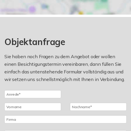
Objektanfrage
Sie haben noch Fragen zu dem Angebot oder wollen
einen Besichtigungstermin vereinbaren, dann füllen Sie
einfach das untenstehende Formular vollständig aus und
wir setzen uns schnellstmöglich mit Ihnen in Verbindung.