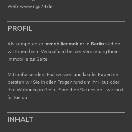
Web:
www.ngs24.de
PROFIL
Als kompetenter
Immobilienmakler in Berlin
stehen
wir Ihnen beim Verkauf und bei der Vermietung Ihrer
Immobilie zur Seite.
Mit umfassendem Fachwissen und lokaler Expertise
beraten wir Sie in allen Fragen rund um Ihr Haus oder
Ihre Wohnung in Berlin. Sprechen Sie uns an - wir sind
für Sie da.
INHALT