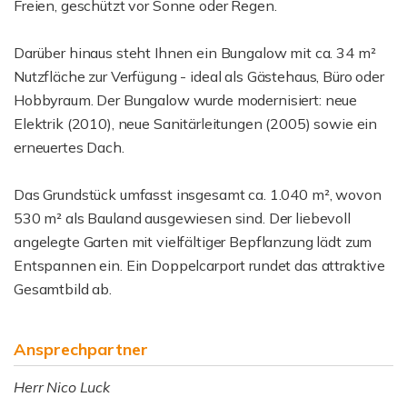
Freien, geschützt vor Sonne oder Regen.
Darüber hinaus steht Ihnen ein Bungalow mit ca. 34 m²
Nutzfläche zur Verfügung - ideal als Gästehaus, Büro oder
Hobbyraum. Der Bungalow wurde modernisiert: neue
Elektrik (2010), neue Sanitärleitungen (2005) sowie ein
erneuertes Dach.
Das Grundstück umfasst insgesamt ca. 1.040 m², wovon
530 m² als Bauland ausgewiesen sind. Der liebevoll
angelegte Garten mit vielfältiger Bepflanzung lädt zum
Entspannen ein. Ein Doppelcarport rundet das attraktive
Gesamtbild ab.
Ansprechpartner
Herr Nico Luck