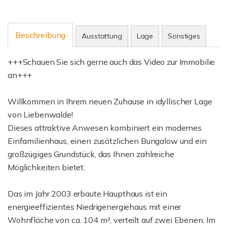
Beschreibung
Ausstattung
Lage
Sonstiges
+++Schauen Sie sich gerne auch das Video zur Immobilie
an+++
Willkommen in Ihrem neuen Zuhause in idyllischer Lage
von Liebenwalde!
Dieses attraktive Anwesen kombiniert ein modernes
Einfamilienhaus, einen zusätzlichen Bungalow und ein
großzügiges Grundstück, das Ihnen zahlreiche
Möglichkeiten bietet.
Das im Jahr 2003 erbaute Haupthaus ist ein
energieeffizientes Niedrigenergiehaus mit einer
Wohnfläche von ca. 104 m², verteilt auf zwei Ebenen. Im