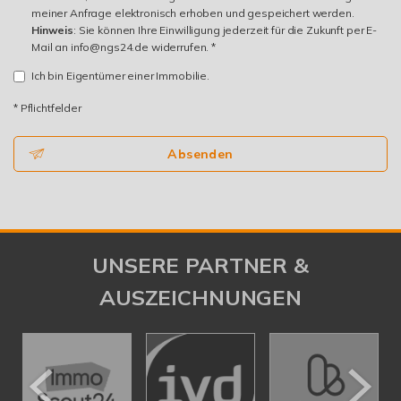
meiner Anfrage elektronisch erhoben und gespeichert werden.
Hinweis
: Sie können Ihre Einwilligung jederzeit für die Zukunft per E-
Mail an info@ngs24.de widerrufen. *
Ich bin Eigentümer einer Immobilie.
* Pflichtfelder
Absenden
UNSERE PARTNER &
AUSZEICHNUNGEN