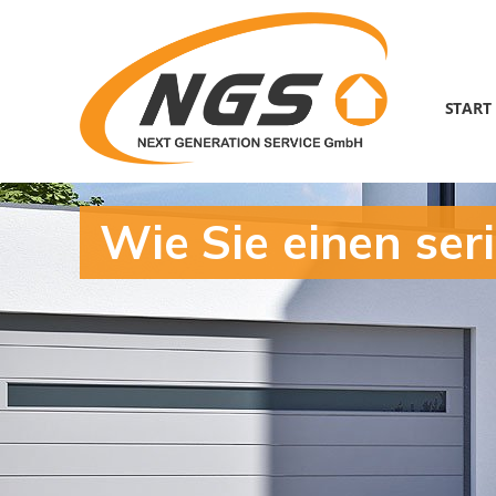
START
Wie Sie einen ser