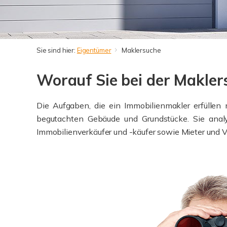
Sie sind hier:
Eigentümer
Maklersuche
Worauf Sie bei der Makler
Die Aufgaben, die ein Immobilienmakler erfüllen
begutachten Gebäude und Grundstücke. Sie anal
Immobilienverkäufer und -käufer sowie Mieter und Ve