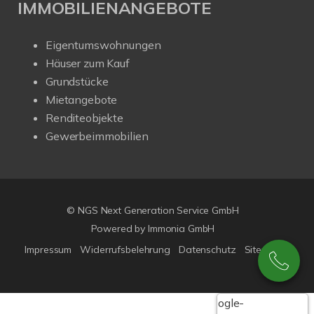
IMMOBILIENANGEBOTE
Eigentumswohnungen
Häuser zum Kauf
Grundstücke
Mietangebote
Renditeobjekte
Gewerbeimmobilien
© NGS Next Generation Service GmbH
Powered by Immonia GmbH
Impressum
Widerrufsbelehrung
Datenschutz
Sitemap
Google-