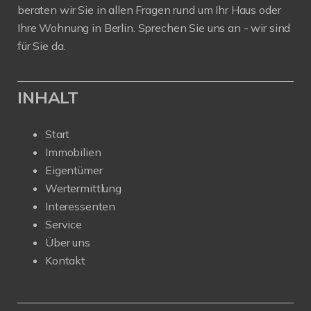
beraten wir Sie in allen Fragen rund um Ihr Haus oder
Ihre Wohnung in Berlin. Sprechen Sie uns an - wir sind
für Sie da.
INHALT
Start
Immobilien
Eigentümer
Wertermittlung
Interessenten
Service
Über uns
Kontakt