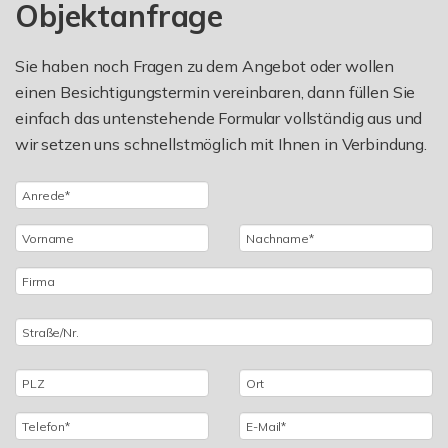
Objektanfrage
Sie haben noch Fragen zu dem Angebot oder wollen
einen Besichtigungstermin vereinbaren, dann füllen Sie
einfach das untenstehende Formular vollständig aus und
wir setzen uns schnellstmöglich mit Ihnen in Verbindung.