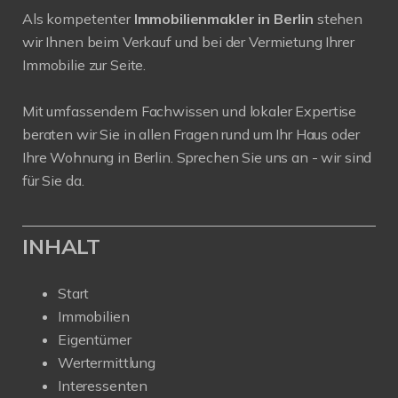
Als kompetenter
Immobilienmakler in Berlin
stehen
wir Ihnen beim Verkauf und bei der Vermietung Ihrer
Immobilie zur Seite.
Mit umfassendem Fachwissen und lokaler Expertise
beraten wir Sie in allen Fragen rund um Ihr Haus oder
Ihre Wohnung in Berlin. Sprechen Sie uns an - wir sind
für Sie da.
INHALT
Start
Immobilien
Eigentümer
Wertermittlung
Interessenten