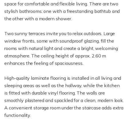
space for comfortable and flexible living. There are two
stylish bathrooms: one with a freestanding bathtub and
the other with a modern shower.
Two sunny terraces invite you to relax outdoors. Large
window fronts, some with soundproof glazing, fill the
rooms with natural light and create a bright, welcoming
atmosphere. The ceiling height of approx. 2.60 m
enhances the feeling of spaciousness.
High-quality laminate flooring is installed in all living and
sleeping areas as well as the hallway, while the kitchen
is fitted with durable vinyl flooring. The walls are
smoothly plastered and spackled for a clean, modern look.
A convenient storage room under the staircase adds extra
functionality.