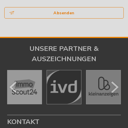
Absenden
UNSERE PARTNER &
AUSZEICHNUNGEN
KONTAKT