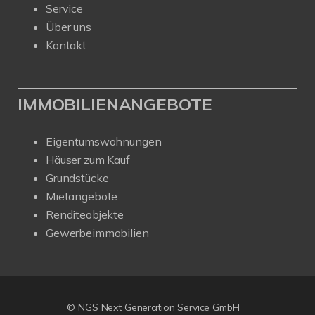
Service
Über uns
Kontakt
IMMOBILIENANGEBOTE
Eigentumswohnungen
Häuser zum Kauf
Grundstücke
Mietangebote
Renditeobjekte
Gewerbeimmobilien
© NGS Next Generation Service GmbH