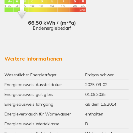
66,50 kWh / (m²*a)
Endenergiebedarf
Weitere Informationen
Wesentlicher Energieträger
Erdgas schwer
Energieausweis Ausstelldatum
2025-09-02
Energieausweis gültig bis
01.09.2035
Energieausweis Jahrgang
ab dem 1.5.2014
Energieverbrauch für Warmwasser
enthalten
Energieausweis Werteklasse
B