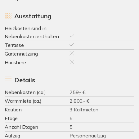
Ausstattung
Heizkosten sind in
Nebenkosten enthalten
Terrasse
Gartennutzung
Haustiere
Details
Nebenkosten (ca.)
259,- €
Warmmiete (ca.)
2.800,- €
Kaution
3 Kaltmieten
Etage
5
Anzahl Etagen
5
Aufzug
Personenaufzug