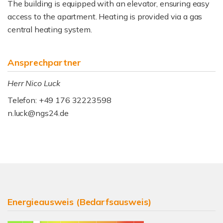
The building is equipped with an elevator, ensuring easy
access to the apartment. Heating is provided via a gas
central heating system.
Ansprechpartner
Herr Nico Luck
Telefon: +49 176 32223598
n.luck@ngs24.de
Energieausweis (Bedarfsausweis)