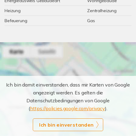
Energieausweis Gebäudeart
Wohngebäude
Heizung
Zentralheizung
Befeuerung
Gas
Ich bin damit einverstanden, dass mir Karten von Google
angezeigt werden. Es gelten die
Datenschutzbedingungen von Google
(
https://policies.google.com/privacy
).
Ich bin einverstanden