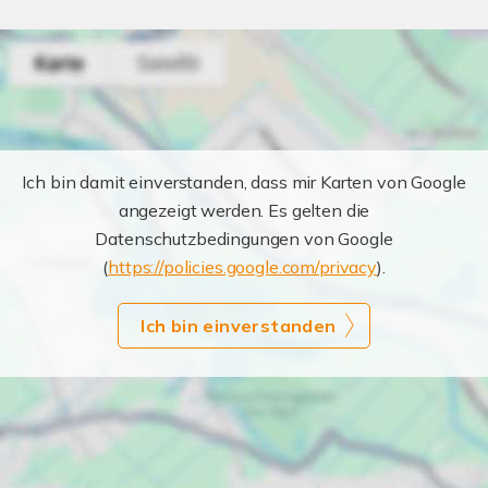
Ich bin damit einverstanden, dass mir Karten von Google
angezeigt werden. Es gelten die
Datenschutzbedingungen von Google
(
https://policies.google.com/privacy
).
Ich bin einverstanden