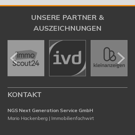
UNSERE PARTNER &
AUSZEICHNUNGEN
KONTAKT
NGS Next Generation Service GmbH
Mario Hackenberg | Immobilienfachwirt