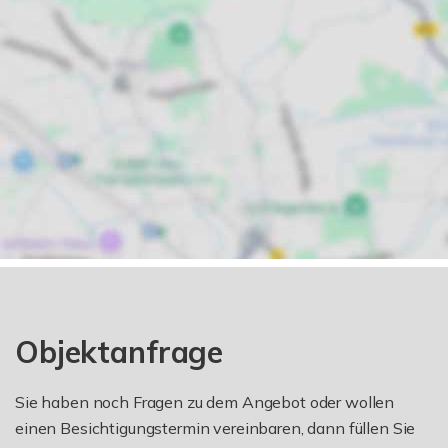
Objektanfrage
Sie haben noch Fragen zu dem Angebot oder wollen
einen Besichtigungstermin vereinbaren, dann füllen Sie