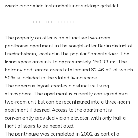
wurde eine solide Instandhaltungsrücklage gebildet.
-------------++++++++++++++--------------
The property on offer is an attractive two-room
penthouse apartment in the sought-after Berlin district of
Friedrichshain, located in the popular Samariterkiez. The
living space amounts to approximately 150.33 m². The
balcony and terrace areas total around 62.46 m², of which
50% is included in the stated living space.
The generous layout creates a distinctive living
atmosphere. The apartment is currently configured as a
two-room unit but can be reconfigured into a three-room
apartment if desired. Access to the apartment is
conveniently provided via an elevator, with only half a
flight of stairs to be negotiated.
The penthouse was completed in 2002 as part of a