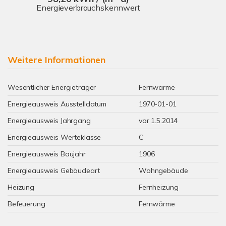
Energieverbrauchskennwert
Weitere Informationen
Wesentlicher Energieträger
Fernwärme
Energieausweis Ausstelldatum
1970-01-01
Energieausweis Jahrgang
vor 1.5.2014
Energieausweis Werteklasse
C
Energieausweis Baujahr
1906
Energieausweis Gebäudeart
Wohngebäude
Heizung
Fernheizung
Befeuerung
Fernwärme