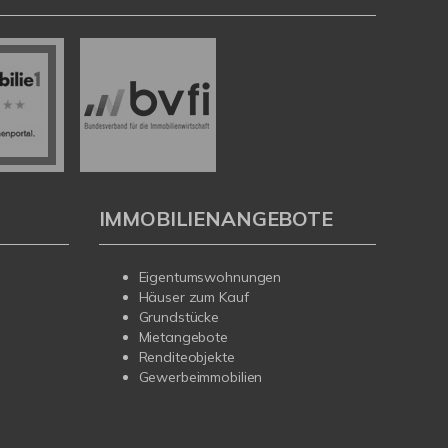
IMMOBILIENANGEBOTE
Eigentumswohnungen
Häuser zum Kauf
Grundstücke
Mietangebote
Renditeobjekte
Gewerbeimmobilien