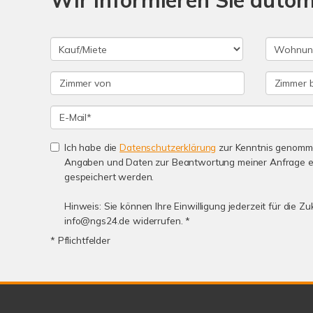
Wir informieren Sie auto
Ich habe die
Datenschutzerklärung
zur Kenntnis genomme
Angaben und Daten zur Beantwortung meiner Anfrage e
gespeichert werden.
Hinweis: Sie können Ihre Einwilligung jederzeit für die Zu
info@ngs24.de widerrufen. *
* Pflichtfelder