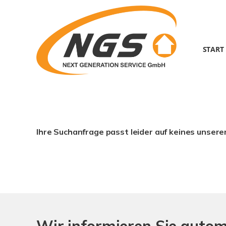
START
Ihre Suchanfrage passt leider auf keines unsere