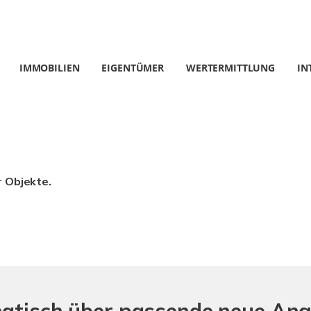
IMMOBILIEN
EIGENTÜMER
WERTERMITTLUNG
IN
r Objekte.