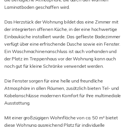
Laminatboden geschaffen wird.
Das Herzstück der Wohnung bildet das eine Zimmer mit
der integrierten offenen Küche, in der eine hochwertige
Einbauküche installiert wurde. Das geflieste Badezimmer
verfügt über eine erfrischende Dusche sowie ein Fenster.
Ein Waschmachinenanschluss ist auch vorhanden und
der Platz im Treppenhaus vor der Wohnung kann auch
noch gut für kleine Schränke verwendet werden.
Die Fenster sorgen für eine helle und freundliche
Atmosphäre in allen Räumen, zusätzlich bieten Tel- und
Kabelanschlüsse modernen Komfort für Ihre multimediale
Ausstattung.
Mit einer großzügigen Wohnfläche von ca. 50 m² bietet
diese Wohnung ausreichend Platz für individuelle