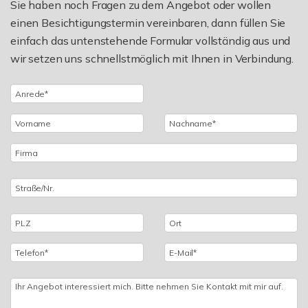
Sie haben noch Fragen zu dem Angebot oder wollen
einen Besichtigungstermin vereinbaren, dann füllen Sie
einfach das untenstehende Formular vollständig aus und
wir setzen uns schnellstmöglich mit Ihnen in Verbindung.