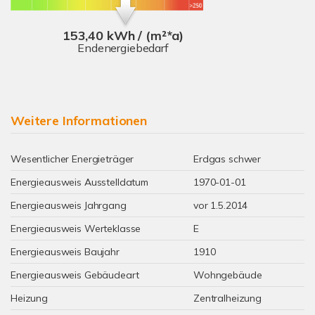
153,40 kWh / (m²*a)
Endenergiebedarf
Weitere Informationen
Wesentlicher Energieträger
Erdgas schwer
Energieausweis Ausstelldatum
1970-01-01
Energieausweis Jahrgang
vor 1.5.2014
Energieausweis Werteklasse
E
Energieausweis Baujahr
1910
Energieausweis Gebäudeart
Wohngebäude
Heizung
Zentralheizung