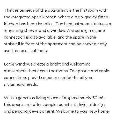
The centerpiece of the apartment is the first room with
the integrated open kitchen, where a high-quality fitted
kitchen has been installed. The tiled bathroom features a
refreshing shower and a window. A washing machine
connection is also available, and the space in the
stairwell in front of the apartment can be conveniently
used for small cabinets.
Large windows create a bright and welcoming
atmosphere throughout the rooms. Telephone and cable
connections provide modern comfort for all your
multimedia needs.
With a generous living space of approximately 50 m²,
this apartment offers ample room for individual design
and personal development. Welcome to your new home