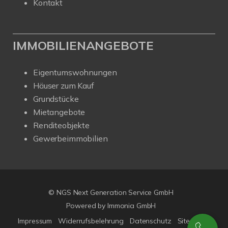
Kontakt
IMMOBILIENANGEBOTE
Eigentumswohnungen
Häuser zum Kauf
Grundstücke
Mietangebote
Renditeobjekte
Gewerbeimmobilien
© NGS Next Generation Service GmbH
Powered by Immonia GmbH
Impressum
Widerrufsbelehrung
Datenschutz
Sitemap