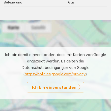
Befeuerung
Gas
Ich bin damit einverstanden, dass mir Karten von Google
angezeigt werden. Es gelten die
Datenschutzbedingungen von Google
(
https://policies.google.com/privacy
).
Ich bin einverstanden