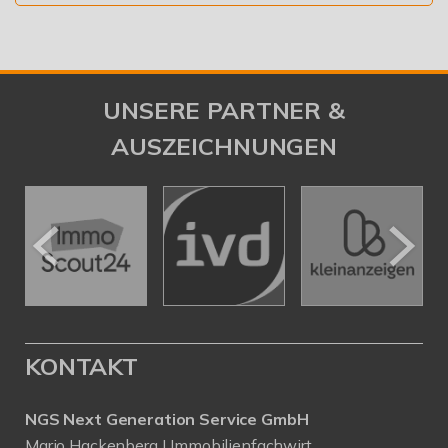
UNSERE PARTNER &
AUSZEICHNUNGEN
KONTAKT
NGS Next Generation Service GmbH
Mario Hackenberg | Immobilienfachwirt