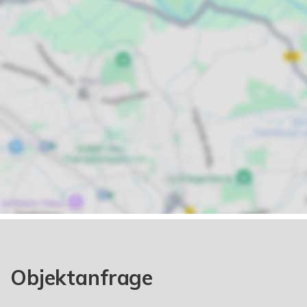
Objektanfrage