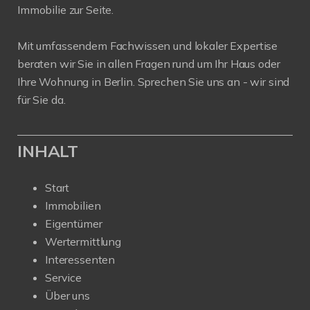
Immobilie zur Seite.
Mit umfassendem Fachwissen und lokaler Expertise
beraten wir Sie in allen Fragen rund um Ihr Haus oder
Ihre Wohnung in Berlin. Sprechen Sie uns an - wir sind
für Sie da.
INHALT
Start
Immobilien
Eigentümer
Wertermittlung
Interessenten
Service
Über uns