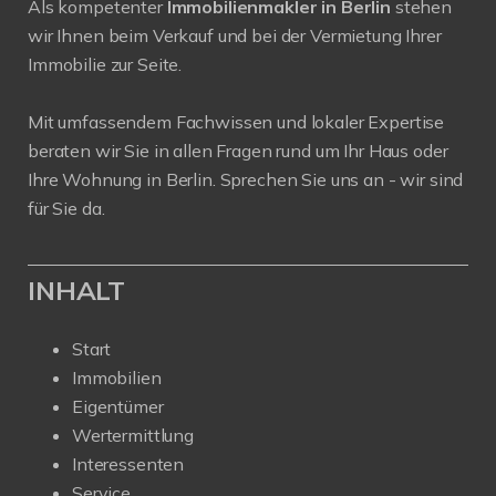
Als kompetenter
Immobilienmakler in Berlin
stehen
wir Ihnen beim Verkauf und bei der Vermietung Ihrer
Immobilie zur Seite.
Mit umfassendem Fachwissen und lokaler Expertise
beraten wir Sie in allen Fragen rund um Ihr Haus oder
Ihre Wohnung in Berlin. Sprechen Sie uns an - wir sind
für Sie da.
INHALT
Start
Immobilien
Eigentümer
Wertermittlung
Interessenten
Service