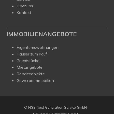
Über uns
Kontakt
IMMOBILIENANGEBOTE
Eigentumswohnungen
Häuser zum Kauf
Grundstücke
Mietangebote
Renditeobjekte
Gewerbeimmobilien
© NGS Next Generation Service GmbH