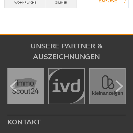
WOHNFLÄCHE
ZIMMER
UNSERE PARTNER &
AUSZEICHNUNGEN
KONTAKT