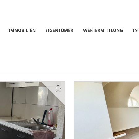
IMMOBILIEN
EIGENTÜMER
WERTERMITTLUNG
IN