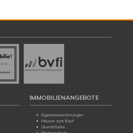
IMMOBILIENANGEBOTE
Eigentumswohnungen
Häuser zum Kauf
Grundstücke
Mietangebote