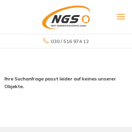
030 / 516 974 12
Ihre Suchanfrage passt leider auf keines unserer
Objekte.