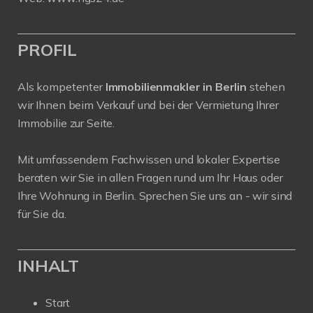
PROFIL
Als kompetenter
Immobilienmakler in Berlin
stehen
wir Ihnen beim Verkauf und bei der Vermietung Ihrer
Immobilie zur Seite.
Mit umfassendem Fachwissen und lokaler Expertise
beraten wir Sie in allen Fragen rund um Ihr Haus oder
Ihre Wohnung in Berlin. Sprechen Sie uns an - wir sind
für Sie da.
INHALT
Start