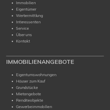
Immobilien
Eigentümer
Wertermittlung
Interessenten
Service
Über uns
Kontakt
IMMOBILIENANGEBOTE
Eigentumswohnungen
Häuser zum Kauf
Grundstücke
Mietangebote
Renditeobjekte
Gewerbeimmobilien