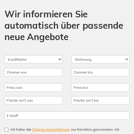
Wir informieren Sie
automatisch über passende
neue Angebote
Ich habe die
Datenschutzerklärung
zur Kenntnis genommen. Ich