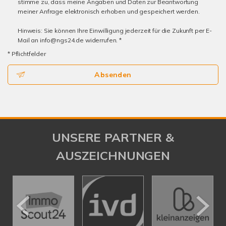
stimme zu, dass meine Angaben und Daten zur Beantwortung
meiner Anfrage elektronisch erhoben und gespeichert werden.
Hinweis: Sie können Ihre Einwilligung jederzeit für die Zukunft per E-
Mail an info@ngs24.de widerrufen. *
* Pflichtfelder
Absenden
UNSERE PARTNER &
AUSZEICHNUNGEN